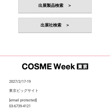
出展製品検索 ＞
出展社検索 ＞
2027/2/17-19
東京ビッグサイト
[email protected]
03-6739-4121