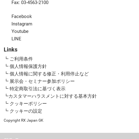
Fax: 03-4563-2100
Facebook
Instagram
Youtube
LINE
Links
┗ ご利用条件
┗ 個人情報保護方針
┗ 個人情報に関する修正・利用停止など
┗ 展示会・セミナー参加ポリシー
┗ 特定商取引法に基づく表示
┗カスタマーハラスメントに対する基本方針
┗ クッキーポリシー
┗ クッキーの設定
Copyright RX Japan GK