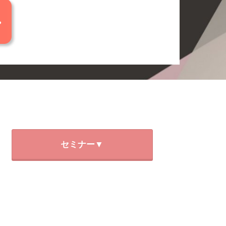
セミナー▼