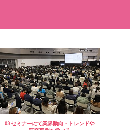
03.セミナーにて業界動向・トレンドや