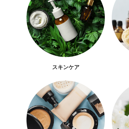
スキンケア