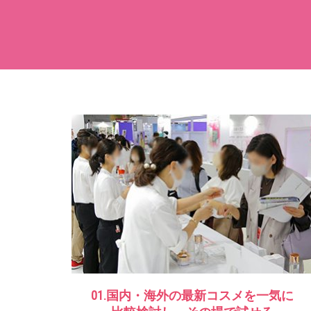
01.国内・海外の最新コスメを一気に