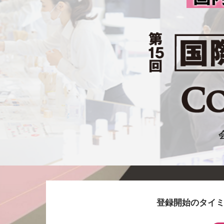
登録開始のタイミ