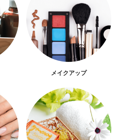
メイクアップ