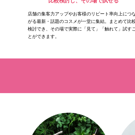
比較検討し、その場で試せる
店舗の集客力アップやお客様のリピート率向上につ
がる最新・話題のコスメが一堂に集結。まとめて比
検討でき、その場で実際に「見て」「触れて」試す
とができます。