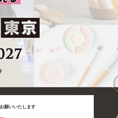
ト
をお願いいたします