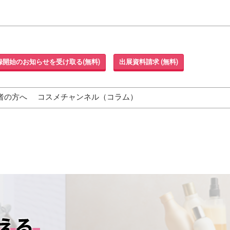
録開始のお知らせを受け取る(無料)
出展資料請求 (無料)
者の方へ
コスメチャンネル（コラム）