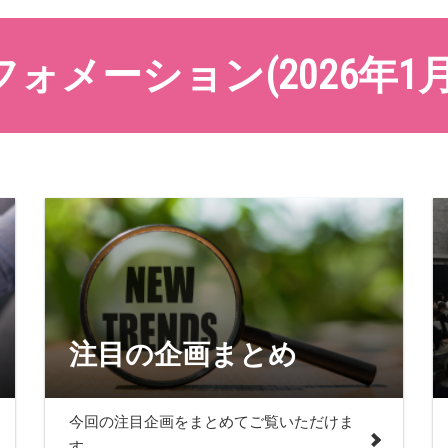
ォメーション(2026年1
注目の企画まとめ
今回の注目企画をまとめてご覧いただけま
す。