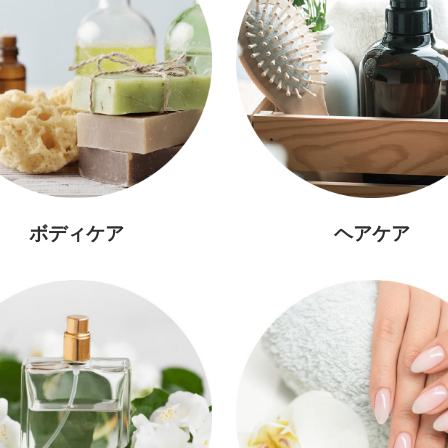
ボディケア
ヘアケア