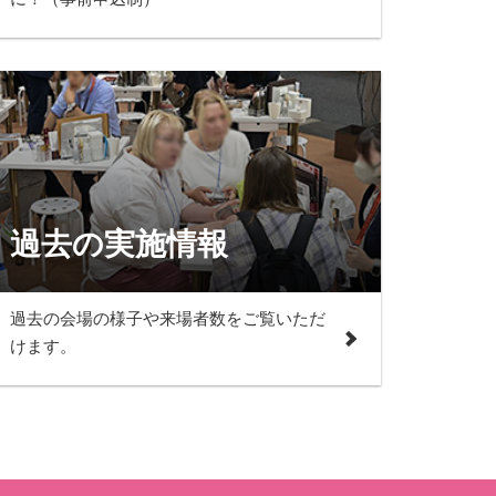
過去の実施情報
過去の会場の様子や来場者数をご覧いただ
けます。