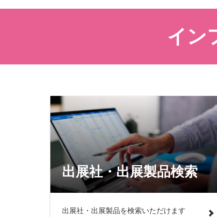
インフ
出展社・出展製品検索
出展社・出展製品を検索いただけます