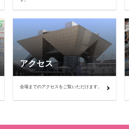
アクセス
会場までのアクセスをご覧いただけます。