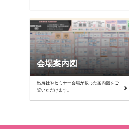
会場案内図
出展社やセミナー会場が載った案内図をご
覧いただけます。