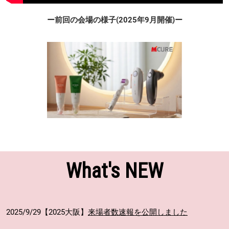
ー前回の会場の様子(2025年9月開催)ー
What's NEW
2025/9/29【2025大阪】
来場者数速報を公開しました