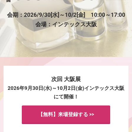
会期：2026/9/30[水]～10/2[金] 10:00～17:00
会場：インテックス大阪
次回 大阪展
2026年9月30日(水)～10月2日(金)インテックス大阪
にて開催！
【無料】来場登録する >>