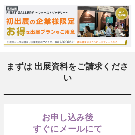
まずは 出展資料をご請求くださ
い
お申し込み後
すぐにメールにて