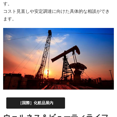
す。
コスト見直しや安定調達に向けた具体的な相談ができ
ます。
［国際］化粧品展内