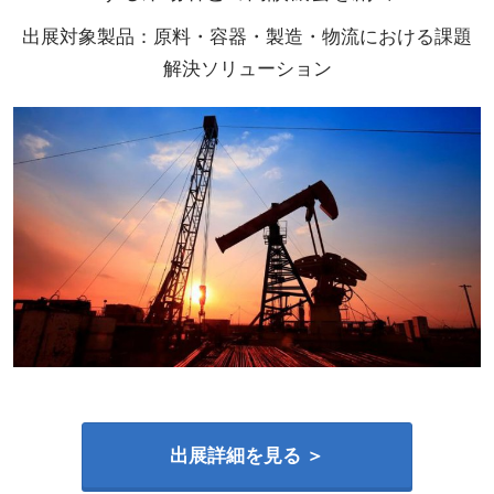
出展対象製品：原料・容器・製造・物流における課題
解決ソリューション
出展詳細を見る ＞