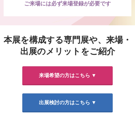
ご来場には必ず来場登録が必要です
本展を構成する専門展や、来場・
出展のメリットをご紹介
来場希望の方はこちら ▼
出展検討の方はこちら ▼