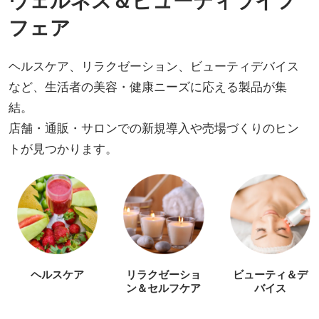
ウェルネス＆ビューティライフ
フェア
ヘルスケア、リラクゼーション、ビューティデバイス
など、生活者の美容・健康ニーズに応える製品が集
結。
店舗・通販・サロンでの新規導入や売場づくりのヒン
トが見つかります。
ヘルスケア
リラクゼーショ
ビューティ＆デ
ン＆セルフケア
バイス