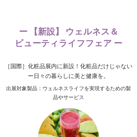
ー 【新設】 ウェルネス＆
ビューティライフフェア ー
［国際］化粧品展内に新設！化粧品だけじゃない
ー日々の暮らしに美と健康を。
出展対象製品：ウェルネスライフを実現するための製
品やサービス