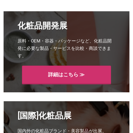
化粧品開発展
原料・OEM・容器・パッケージなど、化粧品開
発に必要な製品・サービスを比較・商談できま
す。
詳細はこちら ≫
[国際]化粧品展
国内外の化粧品ブランド・美容製品が出展。