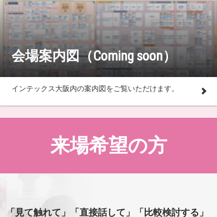
会場案内図（Coming soon）
インテックス大阪内の案内図をご覧いただけます。
来場希望の方
「見て触れて」「直接話して」「比較検討する」