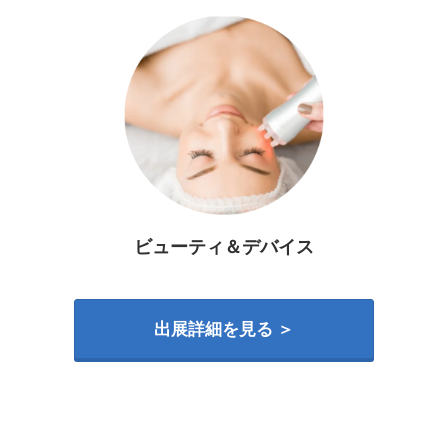
ビューティ＆デバイス
出展詳細を見る ＞