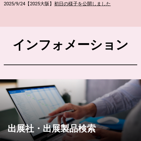
2025/9/24【2025大阪】
初日の様子を公開しました
インフォメーション
出展社・出展製品検索