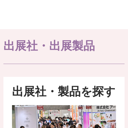
出展社・出展製品
出展社・製品を探す