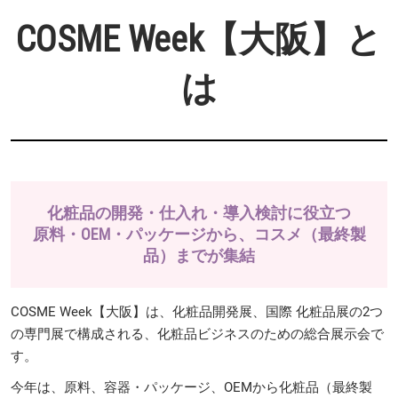
COSME Week【大阪】と
は
化粧品の開発・仕入れ・導入検討に役立つ
原料・OEM・パッケージから、コスメ（最終製
品）までが集結
COSME Week【大阪】は、化粧品開発展、国際 化粧品展の2つ
の専門展で構成される、化粧品ビジネスのための総合展示会で
す。
今年は、原料、容器・パッケージ、OEMから化粧品（最終製