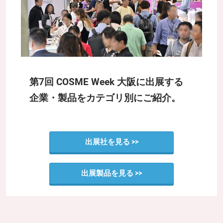
第7回 COSME Week 大阪に出展する
企業・製品をカテゴリ別にご紹介。
出展社を見る >>
出展製品を見る >>