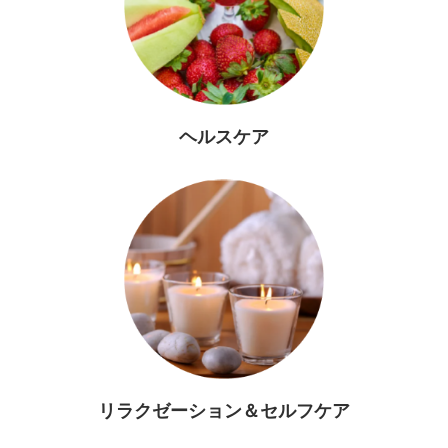
ヘルスケア
リラクゼーション＆セルフケア