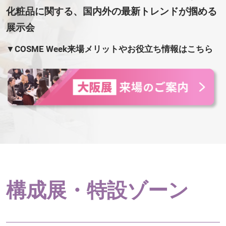
化粧品に関する、国内外の最新トレンドが掴める
展示会
▼COSME Week来場メリットやお役立ち情報はこちら
構成展・特設ゾーン