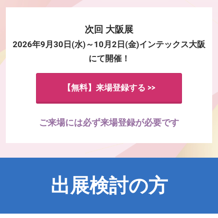
次回 大阪展
2026年9月30日(水)～10月2日(金)インテックス大阪
にて開催！
【無料】来場登録する >>
ご来場には必ず来場登録が必要です
出展検討の方