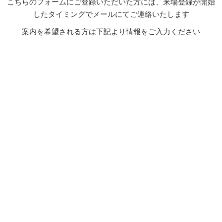
こちらのフォームにご登録いただいた方には、来場登録が開始
したタイミングでメールにてご連絡いたします
案内を希望される方は下記より情報をご入力ください