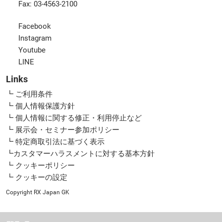
Fax: 03-4563-2100
Facebook
Instagram
Youtube
LINE
Links
┗ ご利用条件
┗ 個人情報保護方針
┗ 個人情報に関する修正・利用停止など
┗ 展示会・セミナー参加ポリシー
┗ 特定商取引法に基づく表示
┗カスタマーハラスメントに対する基本方針
┗ クッキーポリシー
┗ クッキーの設定
Copyright RX Japan GK