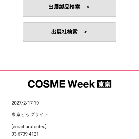
出展製品検索 ＞
出展社検索 ＞
2027/2/17-19
東京ビッグサイト
[email protected]
03-6739-4121