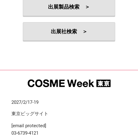
出展製品検索 ＞
出展社検索 ＞
2027/2/17-19
東京ビッグサイト
[email protected]
03-6739-4121