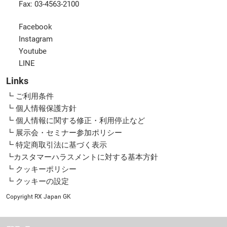
Fax: 03-4563-2100
Facebook
Instagram
Youtube
LINE
Links
┗ ご利用条件
┗ 個人情報保護方針
┗ 個人情報に関する修正・利用停止など
┗ 展示会・セミナー参加ポリシー
┗ 特定商取引法に基づく表示
┗カスタマーハラスメントに対する基本方針
┗ クッキーポリシー
┗ クッキーの設定
Copyright RX Japan GK