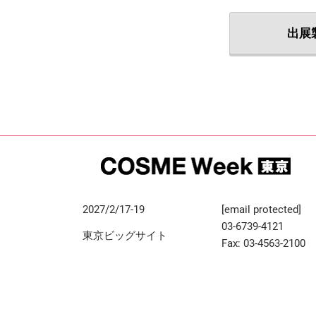
出展
2027/2/17-19
[email protected]
03-6739-4121
東京ビッグサイト
Fax: 03-4563-2100