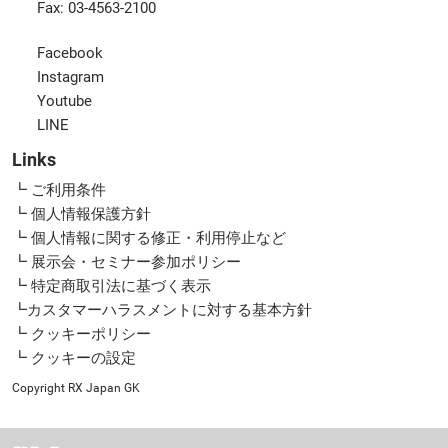
Fax: 03-4563-2100
Facebook
Instagram
Youtube
LINE
Links
┗ ご利用条件
┗ 個人情報保護方針
┗ 個人情報に関する修正・利用停止など
┗ 展示会・セミナー参加ポリシー
┗ 特定商取引法に基づく表示
┗カスタマーハラスメントに対する基本方針
┗ クッキーポリシー
┗ クッキーの設定
Copyright RX Japan GK