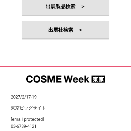
出展製品検索 ＞
出展社検索 ＞
2027/2/17-19
東京ビッグサイト
[email protected]
03-6739-4121