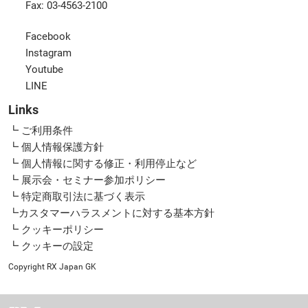
Fax: 03-4563-2100
Facebook
Instagram
Youtube
LINE
Links
┗ ご利用条件
┗ 個人情報保護方針
┗ 個人情報に関する修正・利用停止など
┗ 展示会・セミナー参加ポリシー
┗ 特定商取引法に基づく表示
┗カスタマーハラスメントに対する基本方針
┗ クッキーポリシー
┗ クッキーの設定
Copyright RX Japan GK