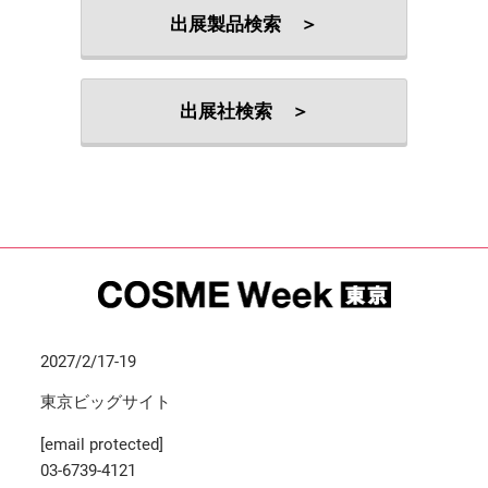
出展製品検索 ＞
出展社検索 ＞
2027/2/17-19
東京ビッグサイト
[email protected]
03-6739-4121