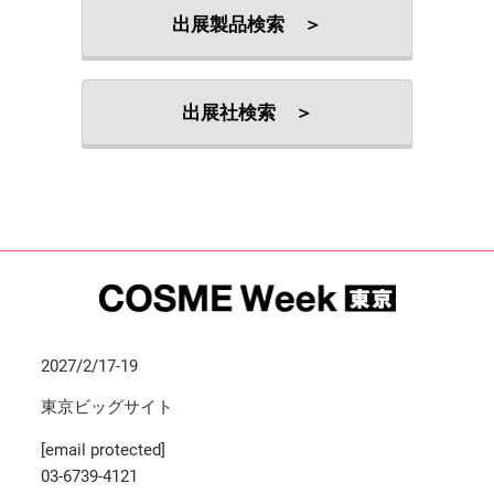
出展製品検索 ＞
出展社検索 ＞
2027/2/17-19
東京ビッグサイト
[email protected]
03-6739-4121