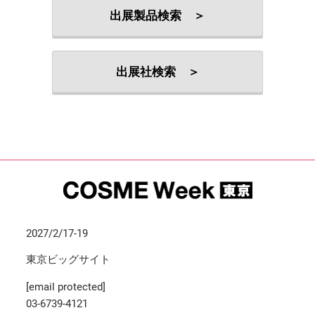
出展製品検索 ＞
出展社検索 ＞
2027/2/17-19
東京ビッグサイト
[email protected]
03-6739-4121