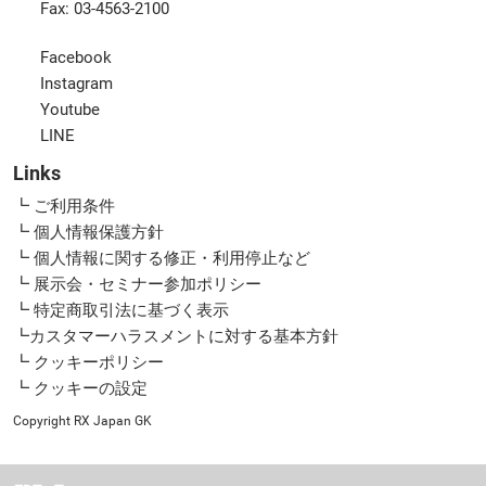
Fax: 03-4563-2100
Facebook
Instagram
Youtube
LINE
Links
┗ ご利用条件
┗ 個人情報保護方針
┗ 個人情報に関する修正・利用停止など
┗ 展示会・セミナー参加ポリシー
┗ 特定商取引法に基づく表示
┗カスタマーハラスメントに対する基本方針
┗ クッキーポリシー
┗ クッキーの設定
Copyright RX Japan GK