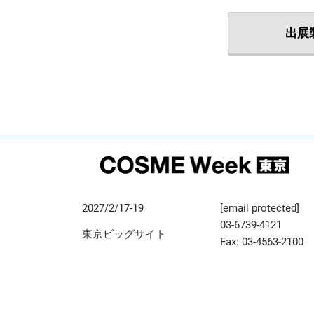
出展
2027/2/17-19
[email protected]
03-6739-4121
東京ビッグサイト
Fax: 03-4563-2100