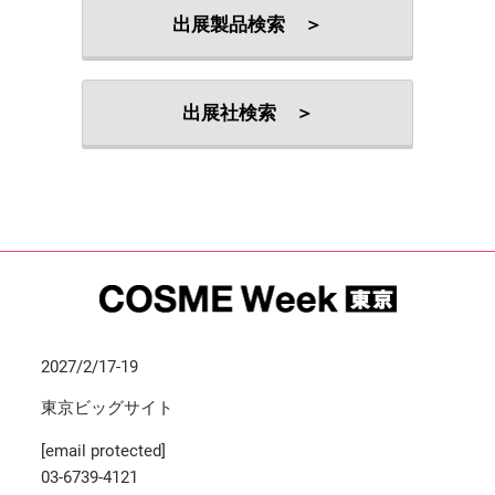
出展製品検索 ＞
出展社検索 ＞
2027/2/17-19
東京ビッグサイト
[email protected]
03-6739-4121