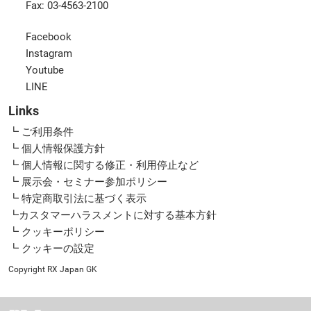
Fax: 03-4563-2100
Facebook
Instagram
Youtube
LINE
Links
┗ ご利用条件
┗ 個人情報保護方針
┗ 個人情報に関する修正・利用停止など
┗ 展示会・セミナー参加ポリシー
┗ 特定商取引法に基づく表示
┗カスタマーハラスメントに対する基本方針
┗ クッキーポリシー
┗ クッキーの設定
Copyright RX Japan GK