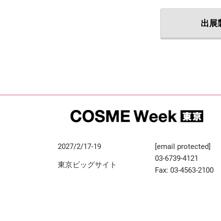
出展
2027/2/17-19
[email protected]
03-6739-4121
東京ビッグサイト
Fax: 03-4563-2100