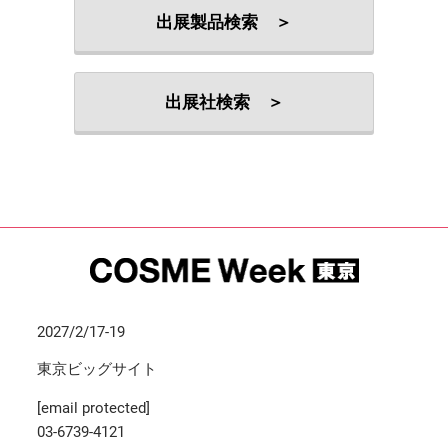
出展製品検索 ＞
出展社検索 ＞
2027/2/17-19
東京ビッグサイト
[email protected]
03-6739-4121