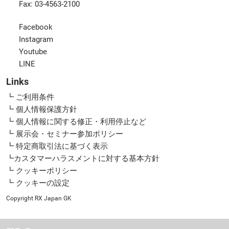
Fax: 03-4563-2100
Facebook
Instagram
Youtube
LINE
Links
┗ ご利用条件
┗ 個人情報保護方針
┗ 個人情報に関する修正・利用停止など
┗ 展示会・セミナー参加ポリシー
┗ 特定商取引法に基づく表示
┗カスタマーハラスメントに対する基本方針
┗ クッキーポリシー
┗ クッキーの設定
Copyright RX Japan GK