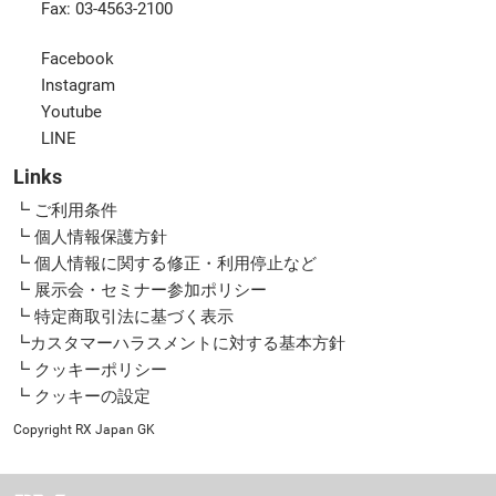
Fax: 03-4563-2100
Facebook
Instagram
Youtube
LINE
Links
┗ ご利用条件
┗ 個人情報保護方針
┗ 個人情報に関する修正・利用停止など
┗ 展示会・セミナー参加ポリシー
┗ 特定商取引法に基づく表示
┗カスタマーハラスメントに対する基本方針
┗ クッキーポリシー
┗ クッキーの設定
Copyright RX Japan GK