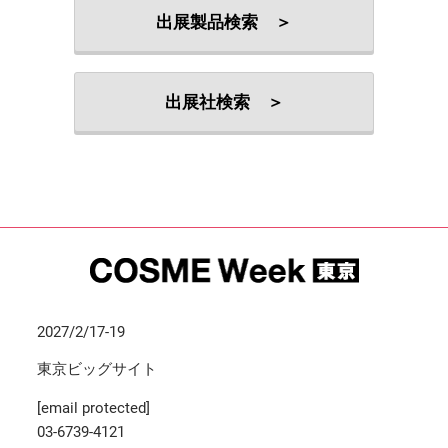
出展製品検索 ＞
出展社検索 ＞
2027/2/17-19
東京ビッグサイト
[email protected]
03-6739-4121