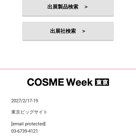
出展製品検索 ＞
出展社検索 ＞
2027/2/17-19
東京ビッグサイト
[email protected]
03-6739-4121