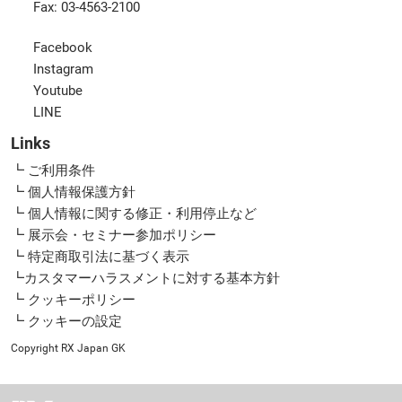
Fax: 03-4563-2100
Facebook
Instagram
Youtube
LINE
Links
┗ ご利用条件
┗ 個人情報保護方針
┗ 個人情報に関する修正・利用停止など
┗ 展示会・セミナー参加ポリシー
┗ 特定商取引法に基づく表示
┗カスタマーハラスメントに対する基本方針
┗ クッキーポリシー
┗ クッキーの設定
Copyright RX Japan GK