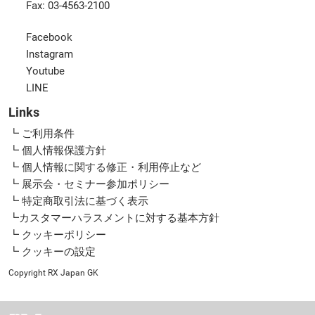
Fax: 03-4563-2100
Facebook
Instagram
Youtube
LINE
Links
┗ ご利用条件
┗ 個人情報保護方針
┗ 個人情報に関する修正・利用停止など
┗ 展示会・セミナー参加ポリシー
┗ 特定商取引法に基づく表示
┗カスタマーハラスメントに対する基本方針
┗ クッキーポリシー
┗ クッキーの設定
Copyright RX Japan GK