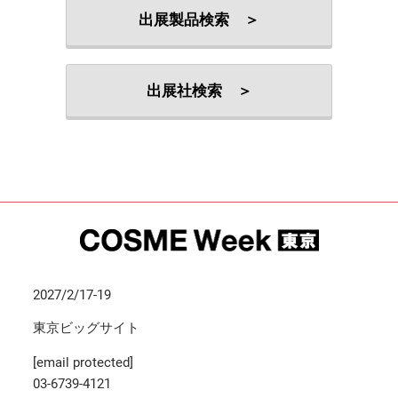
出展製品検索 ＞
出展社検索 ＞
2027/2/17-19
東京ビッグサイト
[email protected]
03-6739-4121