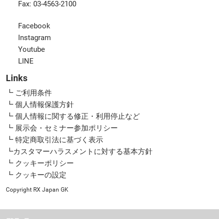
Fax: 03-4563-2100
Facebook
Instagram
Youtube
LINE
Links
┗ ご利用条件
┗ 個人情報保護方針
┗ 個人情報に関する修正・利用停止など
┗ 展示会・セミナー参加ポリシー
┗ 特定商取引法に基づく表示
┗カスタマーハラスメントに対する基本方針
┗ クッキーポリシー
┗ クッキーの設定
Copyright RX Japan GK