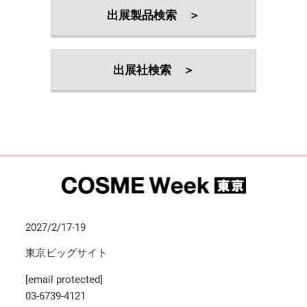
出展製品検索 ＞
出展社検索 ＞
2027/2/17-19
東京ビッグサイト
[email protected]
03-6739-4121