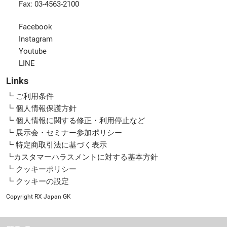
Fax: 03-4563-2100
Facebook
Instagram
Youtube
LINE
Links
┗ ご利用条件
┗ 個人情報保護方針
┗ 個人情報に関する修正・利用停止など
┗ 展示会・セミナー参加ポリシー
┗ 特定商取引法に基づく表示
┗カスタマーハラスメントに対する基本方針
┗ クッキーポリシー
┗ クッキーの設定
Copyright RX Japan GK