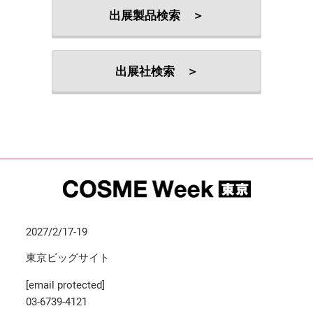
出展製品検索 ＞
出展社検索 ＞
2027/2/17-19
東京ビッグサイト
[email protected]
03-6739-4121