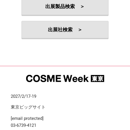
出展製品検索 ＞
出展社検索 ＞
2027/2/17-19
東京ビッグサイト
[email protected]
03-6739-4121