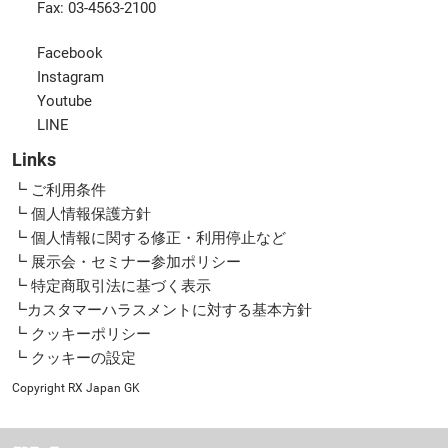
Fax: 03-4563-2100
Facebook
Instagram
Youtube
LINE
Links
┗ ご利用条件
┗ 個人情報保護方針
┗ 個人情報に関する修正・利用停止など
┗ 展示会・セミナー参加ポリシー
┗ 特定商取引法に基づく表示
┗カスタマーハラスメントに対する基本方針
┗ クッキーポリシー
┗ クッキーの設定
Copyright RX Japan GK