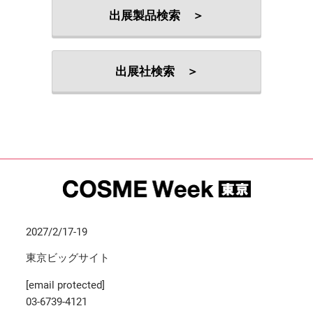
出展製品検索 ＞
出展社検索 ＞
2027/2/17-19
東京ビッグサイト
[email protected]
03-6739-4121