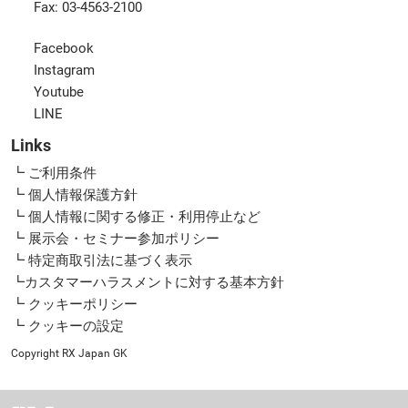
Fax: 03-4563-2100
Facebook
Instagram
Youtube
LINE
Links
┗ ご利用条件
┗ 個人情報保護方針
┗ 個人情報に関する修正・利用停止など
┗ 展示会・セミナー参加ポリシー
┗ 特定商取引法に基づく表示
┗カスタマーハラスメントに対する基本方針
┗ クッキーポリシー
┗ クッキーの設定
Copyright RX Japan GK