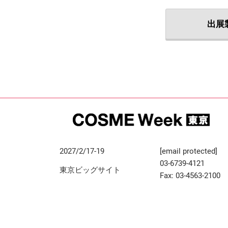
出展
2027/2/17-19
[email protected]
03-6739-4121
東京ビッグサイト
Fax: 03-4563-2100