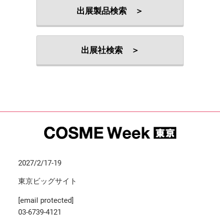
出展製品検索 ＞
出展社検索 ＞
2027/2/17-19
東京ビッグサイト
[email protected]
03-6739-4121