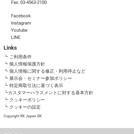
Fax: 03-4563-2100
Facebook
Instagram
Youtube
LINE
Links
┗ ご利用条件
┗ 個人情報保護方針
┗ 個人情報に関する修正・利用停止など
┗ 展示会・セミナー参加ポリシー
┗ 特定商取引法に基づく表示
┗カスタマーハラスメントに対する基本方針
┗ クッキーポリシー
┗ クッキーの設定
Copyright RX Japan GK