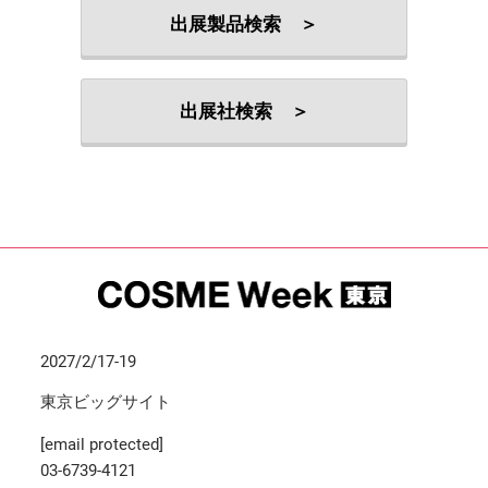
出展製品検索 ＞
出展社検索 ＞
2027/2/17-19
東京ビッグサイト
[email protected]
03-6739-4121