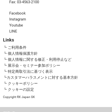
Fax: 03-4563-2100
Facebook
Instagram
Youtube
LINE
Links
┗ ご利用条件
┗ 個人情報保護方針
┗ 個人情報に関する修正・利用停止など
┗ 展示会・セミナー参加ポリシー
┗ 特定商取引法に基づく表示
┗カスタマーハラスメントに対する基本方針
┗ クッキーポリシー
┗ クッキーの設定
Copyright RX Japan GK