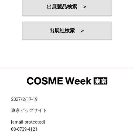
出展製品検索 ＞
出展社検索 ＞
2027/2/17-19
東京ビッグサイト
[email protected]
03-6739-4121