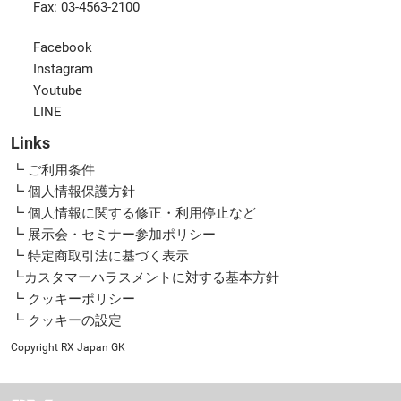
Fax: 03-4563-2100
Facebook
Instagram
Youtube
LINE
Links
┗ ご利用条件
┗ 個人情報保護方針
┗ 個人情報に関する修正・利用停止など
┗ 展示会・セミナー参加ポリシー
┗ 特定商取引法に基づく表示
┗カスタマーハラスメントに対する基本方針
┗ クッキーポリシー
┗ クッキーの設定
Copyright RX Japan GK