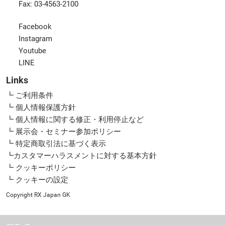
Fax: 03-4563-2100
Facebook
Instagram
Youtube
LINE
Links
┗ ご利用条件
┗ 個人情報保護方針
┗ 個人情報に関する修正・利用停止など
┗ 展示会・セミナー参加ポリシー
┗ 特定商取引法に基づく表示
┗カスタマーハラスメントに対する基本方針
┗ クッキーポリシー
┗ クッキーの設定
Copyright RX Japan GK