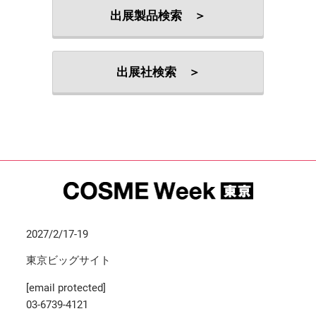
出展製品検索 ＞
出展社検索 ＞
2027/2/17-19
東京ビッグサイト
[email protected]
03-6739-4121