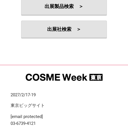
出展製品検索 ＞
出展社検索 ＞
2027/2/17-19
東京ビッグサイト
[email protected]
03-6739-4121