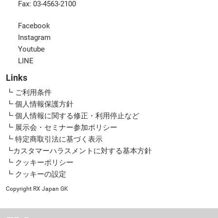
Fax: 03-4563-2100
Facebook
Instagram
Youtube
LINE
Links
┗ ご利用条件
┗ 個人情報保護方針
┗ 個人情報に関する修正・利用停止など
┗ 展示会・セミナー参加ポリシー
┗ 特定商取引法に基づく表示
┗カスタマーハラスメントに対する基本方針
┗ クッキーポリシー
┗ クッキーの設定
Copyright RX Japan GK