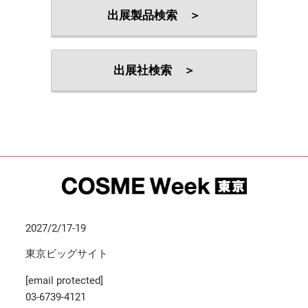
出展製品検索 ＞
出展社検索 ＞
2027/2/17-19
東京ビッグサイト
[email protected]
03-6739-4121