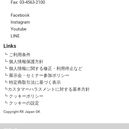
Fax: 03-4563-2100
Facebook
Instagram
Youtube
LINE
Links
┗ ご利用条件
┗ 個人情報保護方針
┗ 個人情報に関する修正・利用停止など
┗ 展示会・セミナー参加ポリシー
┗ 特定商取引法に基づく表示
┗カスタマーハラスメントに対する基本方針
┗ クッキーポリシー
┗ クッキーの設定
Copyright RX Japan GK