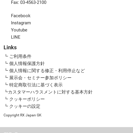
Fax: 03-4563-2100
Facebook
Instagram
Youtube
LINE
Links
┗ ご利用条件
┗ 個人情報保護方針
┗ 個人情報に関する修正・利用停止など
┗ 展示会・セミナー参加ポリシー
┗ 特定商取引法に基づく表示
┗カスタマーハラスメントに対する基本方針
┗ クッキーポリシー
┗ クッキーの設定
Copyright RX Japan GK