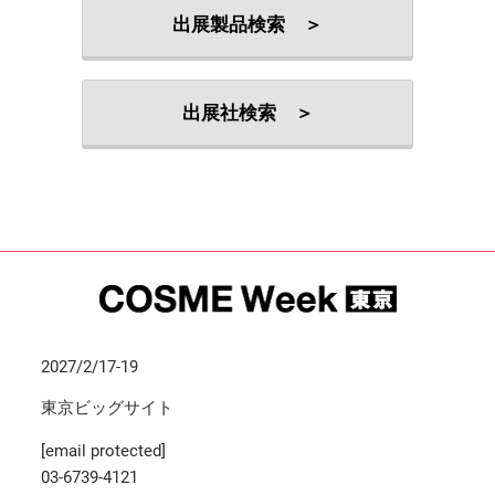
出展製品検索 ＞
出展社検索 ＞
2027/2/17-19
東京ビッグサイト
[email protected]
03-6739-4121