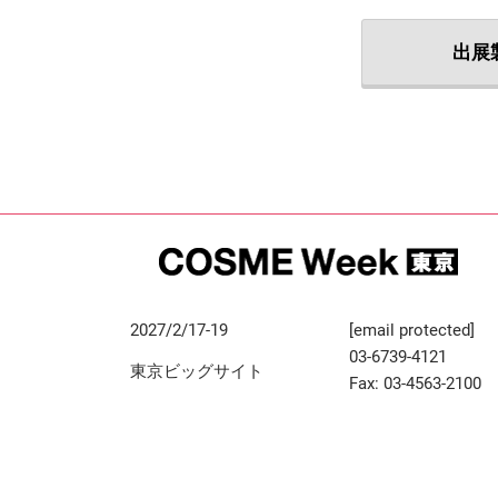
出展
2027/2/17-19
[email protected]
03-6739-4121
東京ビッグサイト
Fax: 03-4563-2100