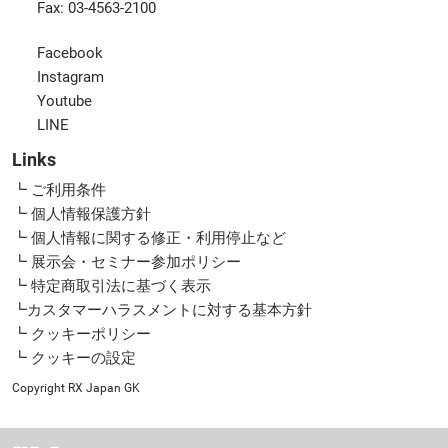
Fax: 03-4563-2100
Facebook
Instagram
Youtube
LINE
Links
┗ ご利用条件
┗ 個人情報保護方針
┗ 個人情報に関する修正・利用停止など
┗ 展示会・セミナー参加ポリシー
┗ 特定商取引法に基づく表示
┗カスタマーハラスメントに対する基本方針
┗ クッキーポリシー
┗ クッキーの設定
Copyright RX Japan GK