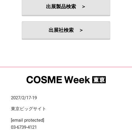
出展製品検索 ＞
出展社検索 ＞
2027/2/17-19
東京ビッグサイト
[email protected]
03-6739-4121