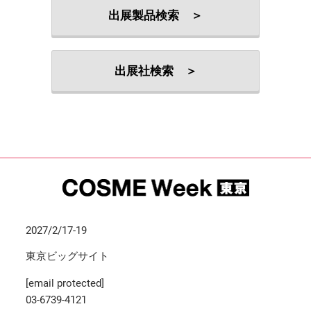
出展製品検索 ＞
出展社検索 ＞
2027/2/17-19
東京ビッグサイト
[email protected]
03-6739-4121