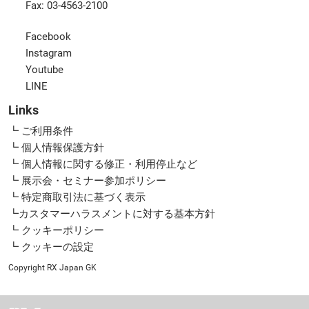
Fax: 03-4563-2100
Facebook
Instagram
Youtube
LINE
Links
┗ ご利用条件
┗ 個人情報保護方針
┗ 個人情報に関する修正・利用停止など
┗ 展示会・セミナー参加ポリシー
┗ 特定商取引法に基づく表示
┗カスタマーハラスメントに対する基本方針
┗ クッキーポリシー
┗ クッキーの設定
Copyright RX Japan GK