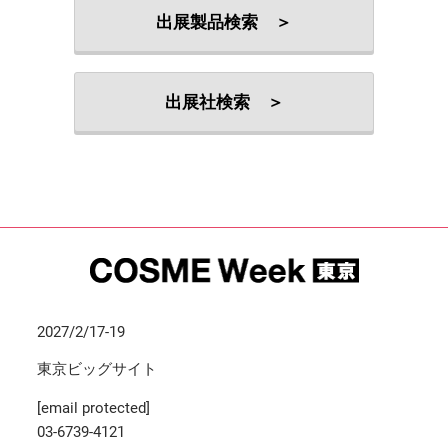
出展製品検索 ＞
出展社検索 ＞
2027/2/17-19
東京ビッグサイト
[email protected]
03-6739-4121