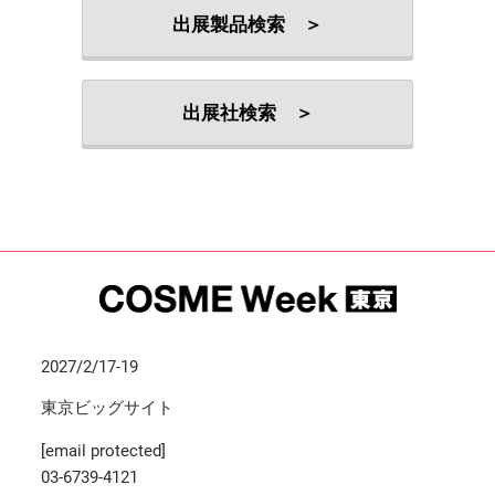
出展製品検索 ＞
出展社検索 ＞
2027/2/17-19
東京ビッグサイト
[email protected]
03-6739-4121