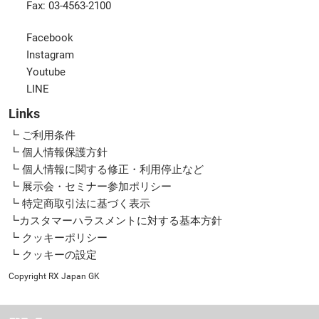
Fax: 03-4563-2100
Facebook
Instagram
Youtube
LINE
Links
┗ ご利用条件
┗ 個人情報保護方針
┗ 個人情報に関する修正・利用停止など
┗ 展示会・セミナー参加ポリシー
┗ 特定商取引法に基づく表示
┗カスタマーハラスメントに対する基本方針
┗ クッキーポリシー
┗ クッキーの設定
Copyright RX Japan GK