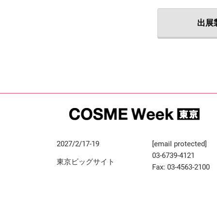
出展
2027/2/17-19
[email protected]
03-6739-4121
東京ビッグサイト
Fax: 03-4563-2100