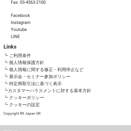
Fax: 03-4563-2100
Facebook
Instagram
Youtube
LINE
Links
┗ ご利用条件
┗ 個人情報保護方針
┗ 個人情報に関する修正・利用停止など
┗ 展示会・セミナー参加ポリシー
┗ 特定商取引法に基づく表示
┗カスタマーハラスメントに対する基本方針
┗ クッキーポリシー
┗ クッキーの設定
Copyright RX Japan GK