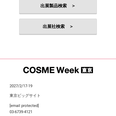
出展製品検索 ＞
出展社検索 ＞
2027/2/17-19
東京ビッグサイト
[email protected]
03-6739-4121