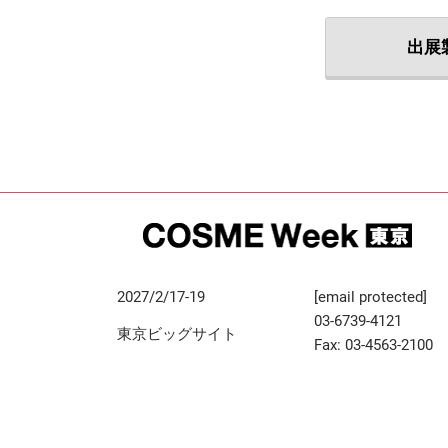
出展
2027/2/17-19
[email protected]
03-6739-4121
東京ビッグサイト
Fax: 03-4563-2100