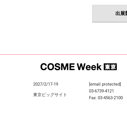
出展
2027/2/17-19
[email protected]
03-6739-4121
東京ビッグサイト
Fax: 03-4563-2100