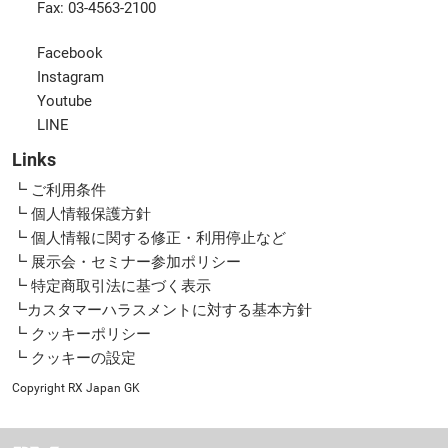
Fax: 03-4563-2100
Facebook
Instagram
Youtube
LINE
Links
┗ ご利用条件
┗ 個人情報保護方針
┗ 個人情報に関する修正・利用停止など
┗ 展示会・セミナー参加ポリシー
┗ 特定商取引法に基づく表示
┗カスタマーハラスメントに対する基本方針
┗ クッキーポリシー
┗ クッキーの設定
Copyright RX Japan GK