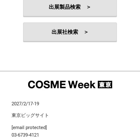
出展製品検索 ＞
出展社検索 ＞
2027/2/17-19
東京ビッグサイト
[email protected]
03-6739-4121