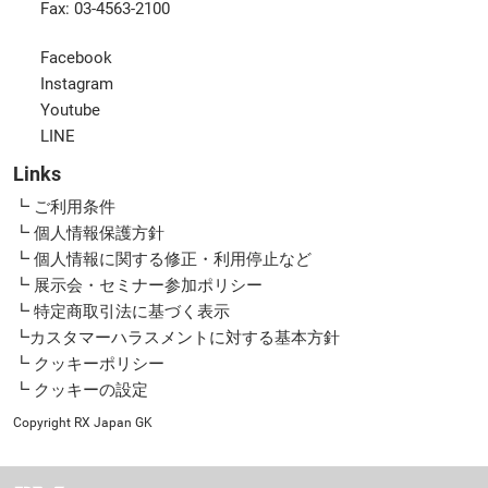
Fax: 03-4563-2100
Facebook
Instagram
Youtube
LINE
Links
┗ ご利用条件
┗ 個人情報保護方針
┗ 個人情報に関する修正・利用停止など
┗ 展示会・セミナー参加ポリシー
┗ 特定商取引法に基づく表示
┗カスタマーハラスメントに対する基本方針
┗ クッキーポリシー
┗ クッキーの設定
Copyright RX Japan GK