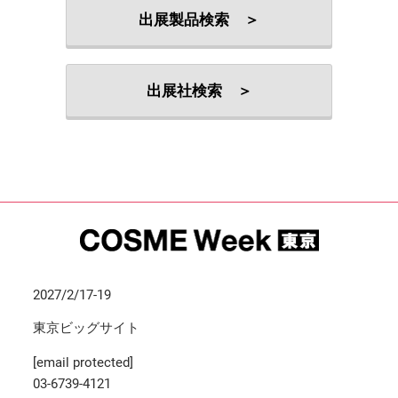
出展製品検索 ＞
出展社検索 ＞
2027/2/17-19
東京ビッグサイト
[email protected]
03-6739-4121