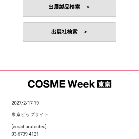
出展製品検索 ＞
出展社検索 ＞
2027/2/17-19
東京ビッグサイト
[email protected]
03-6739-4121