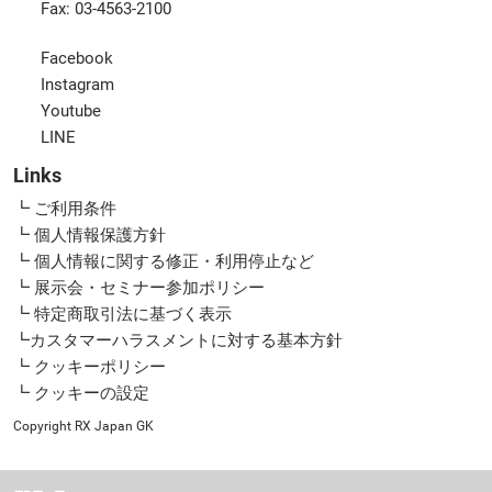
Fax: 03-4563-2100
Facebook
Instagram
Youtube
LINE
Links
┗ ご利用条件
┗ 個人情報保護方針
┗ 個人情報に関する修正・利用停止など
┗ 展示会・セミナー参加ポリシー
┗ 特定商取引法に基づく表示
┗カスタマーハラスメントに対する基本方針
┗ クッキーポリシー
┗ クッキーの設定
Copyright RX Japan GK