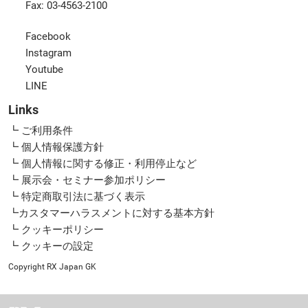
Fax: 03-4563-2100
Facebook
Instagram
Youtube
LINE
Links
┗ ご利用条件
┗ 個人情報保護方針
┗ 個人情報に関する修正・利用停止など
┗ 展示会・セミナー参加ポリシー
┗ 特定商取引法に基づく表示
┗カスタマーハラスメントに対する基本方針
┗ クッキーポリシー
┗ クッキーの設定
Copyright RX Japan GK