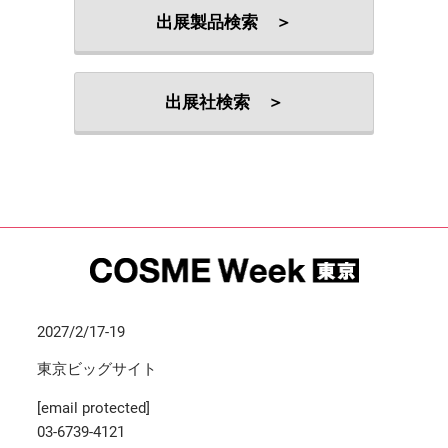
出展製品検索 ＞
出展社検索 ＞
2027/2/17-19
東京ビッグサイト
[email protected]
03-6739-4121