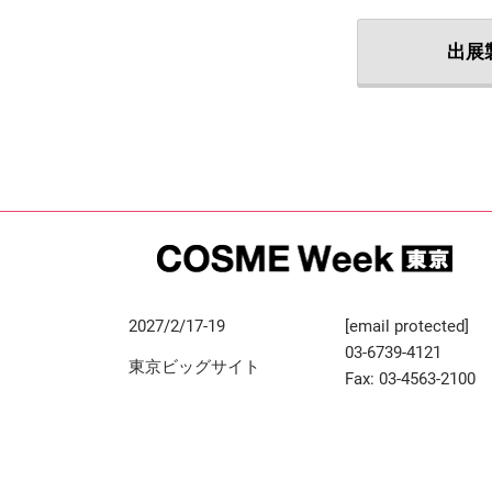
出展
2027/2/17-19
[email protected]
03-6739-4121
東京ビッグサイト
Fax: 03-4563-2100