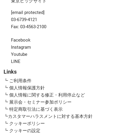
東京ビッグサイト
[email protected]
03-6739-4121
Fax: 03-4563-2100
Facebook
Instagram
Youtube
LINE
Links
┗ ご利用条件
┗ 個人情報保護方針
┗ 個人情報に関する修正・利用停止など
┗ 展示会・セミナー参加ポリシー
┗ 特定商取引法に基づく表示
┗カスタマーハラスメントに対する基本方針
┗ クッキーポリシー
┗ クッキーの設定