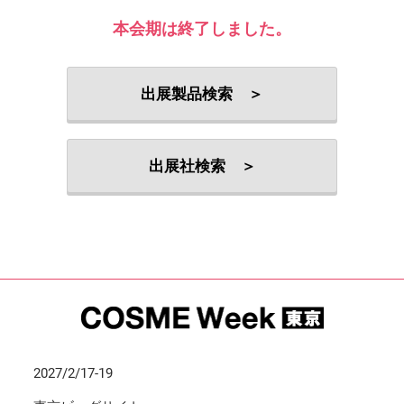
本会期は終了しました。
出展製品検索 ＞
出展社検索 ＞
2027/2/17-19