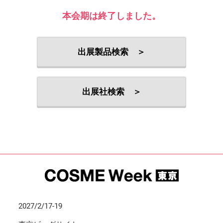
本会期は終了しました。
出展製品検索 ＞
出展社検索 ＞
2027/2/17-19