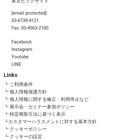
東京ビッグサイト
[email protected]
03-6739-4121
Fax: 03-4563-2100
Facebook
Instagram
Youtube
LINE
Links
┗ ご利用条件
┗ 個人情報保護方針
┗ 個人情報に関する修正・利用停止など
┗ 展示会・セミナー参加ポリシー
┗ 特定商取引法に基づく表示
┗カスタマーハラスメントに対する基本方針
┗ クッキーポリシー
┗ クッキーの設定