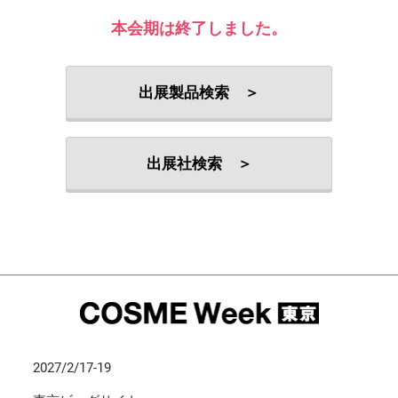
本会期は終了しました。
出展製品検索 ＞
出展社検索 ＞
2027/2/17-19