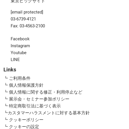
東京ビッグサイト
[email protected]
03-6739-4121
Fax: 03-4563-2100
Facebook
Instagram
Youtube
LINE
Links
┗ ご利用条件
┗ 個人情報保護方針
┗ 個人情報に関する修正・利用停止など
┗ 展示会・セミナー参加ポリシー
┗ 特定商取引法に基づく表示
┗カスタマーハラスメントに対する基本方針
┗ クッキーポリシー
┗ クッキーの設定