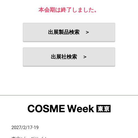
本会期は終了しました。
出展製品検索 ＞
出展社検索 ＞
2027/2/17-19