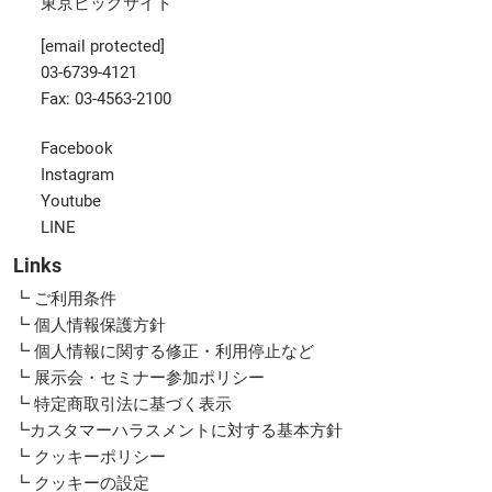
東京ビッグサイト
[email protected]
03-6739-4121
Fax: 03-4563-2100
Facebook
Instagram
Youtube
LINE
Links
┗ ご利用条件
┗ 個人情報保護方針
┗ 個人情報に関する修正・利用停止など
┗ 展示会・セミナー参加ポリシー
┗ 特定商取引法に基づく表示
┗カスタマーハラスメントに対する基本方針
┗ クッキーポリシー
┗ クッキーの設定