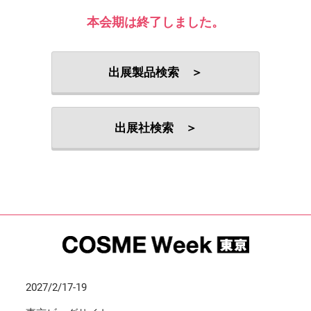
本会期は終了しました。
出展製品検索 ＞
出展社検索 ＞
2027/2/17-19