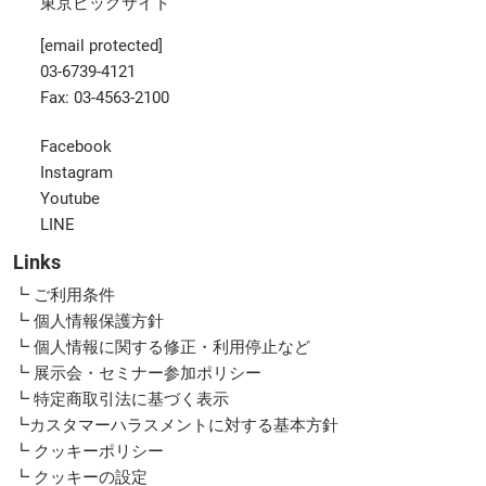
東京ビッグサイト
[email protected]
03-6739-4121
Fax: 03-4563-2100
Facebook
Instagram
Youtube
LINE
Links
┗ ご利用条件
┗ 個人情報保護方針
┗ 個人情報に関する修正・利用停止など
┗ 展示会・セミナー参加ポリシー
┗ 特定商取引法に基づく表示
┗カスタマーハラスメントに対する基本方針
┗ クッキーポリシー
┗ クッキーの設定