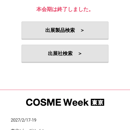
本会期は終了しました。
出展製品検索 ＞
出展社検索 ＞
2027/2/17-19