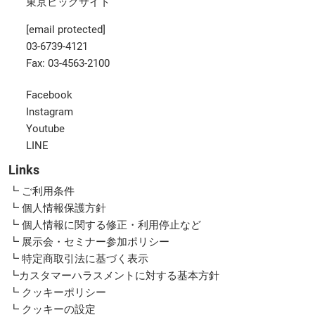
東京ビッグサイト
[email protected]
03-6739-4121
Fax: 03-4563-2100
Facebook
Instagram
Youtube
LINE
Links
┗ ご利用条件
┗ 個人情報保護方針
┗ 個人情報に関する修正・利用停止など
┗ 展示会・セミナー参加ポリシー
┗ 特定商取引法に基づく表示
┗カスタマーハラスメントに対する基本方針
┗ クッキーポリシー
┗ クッキーの設定